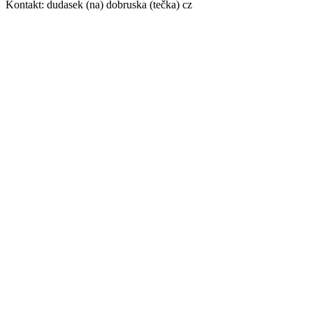
Kontakt: dudasek (na) dobruska (tečka) cz