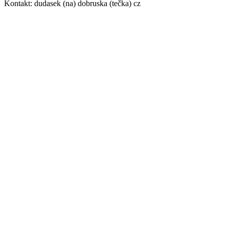
Kontakt: dudasek (na) dobruska (tečka) cz