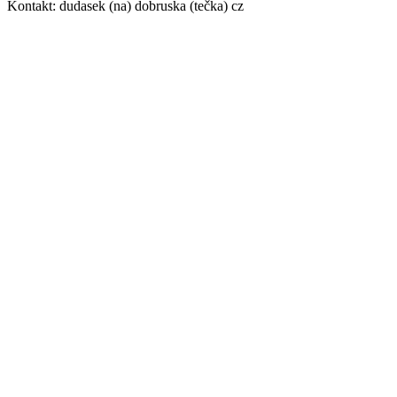
Kontakt: dudasek (na) dobruska (tečka) cz