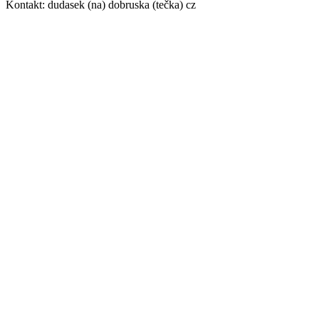
Kontakt: dudasek (na) dobruska (tečka) cz