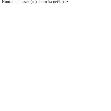
Kontakt: dudasek (na) dobruska (tečka) cz