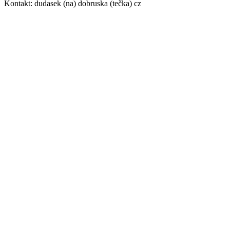
Kontakt: dudasek (na) dobruska (tečka) cz