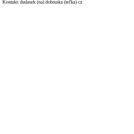
Kontakt: dudasek (na) dobruska (tečka) cz