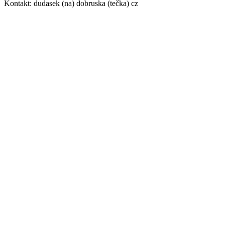
Kontakt: dudasek (na) dobruska (tečka) cz