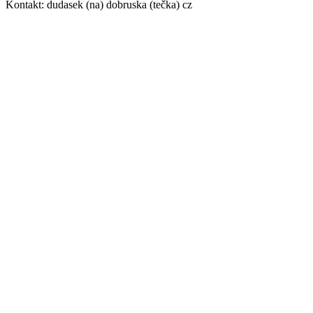
Kontakt: dudasek (na) dobruska (tečka) cz